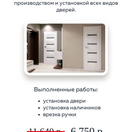
производством и установкой всех видов
дверей.
Выполненные
работы:
установка двери
установка наличников
врезка ручки
6 750 р.
11 640 р.