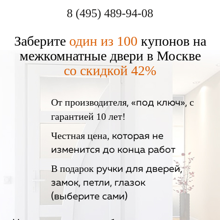
8 (495) 489-94-08
Заберите
один из 100
купонов на
межкомнатные двери в Москве
со скидкой 42%
От производителя
с
, «под ключ»,
гарантией 10 лет!
Честная цена,
которая не
изменится до конца работ
В подарок
ручки для дверей,
замок, петли, глазок
(выберите сами)