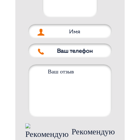
Рекомендую