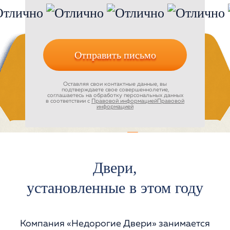
Отправить письмо
Оставляя свои контактные данные, вы
подтверждаете свое совершеннолетие,
соглашаетесь на обработку персональных данных
в соответствии с
Правовой информацией
Правовой
информацией
Двери,
установленные в
этом году
Компания «Недорогие Двери» занимается