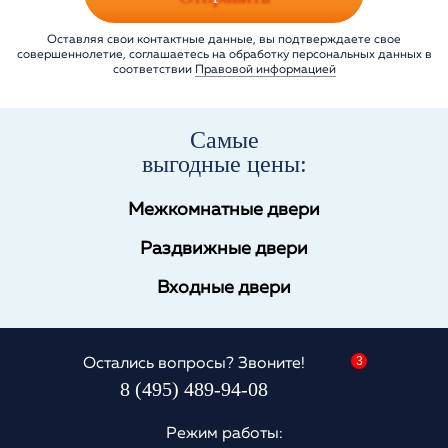
Оставляя свои контактные данные, вы подтверждаете свое
совершеннолетие, соглашаетесь на обработку персональных данных в
соответствии
Правовой информацией
Самые
выгодные цены:
Межкомнатные двери
Раздвижные двери
Входные двери
3
Остались вопросы? Звоните!
8 (495) 489-94-08
Режим работы: