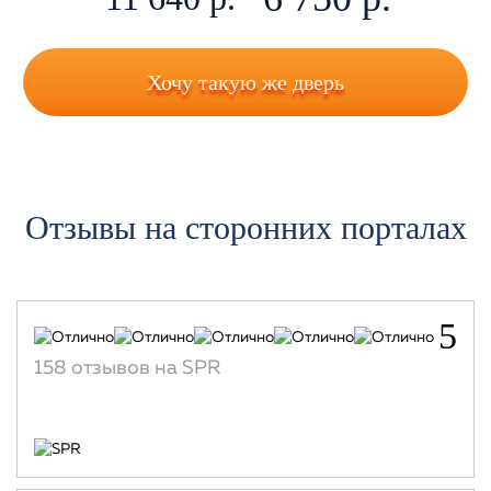
Хочу такую же дверь
Отзывы на сторонних порталах
5
158 отзывов на SPR