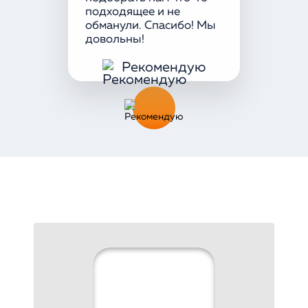
подходящее и не
обманули. Спасибо! Мы
довольны!
Рекомендую
Оставить
отзыв