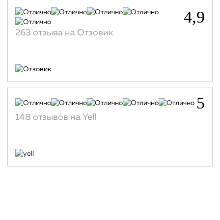
4,9
263 отзыва на Отзовик
5
148 отзывов на Yell