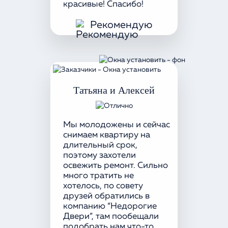
красивые! Спасибо!
Рекомендую
Татьяна и Алексей
Мы молодожены и сейчас
снимаем квартиру на
длительный срок,
поэтому захотели
освежить ремонт. Сильно
много тратить не
хотелось, по совету
друзей обратились в
компанию “Недорогие
Двери”, там пообещали
подобрать нам что-то