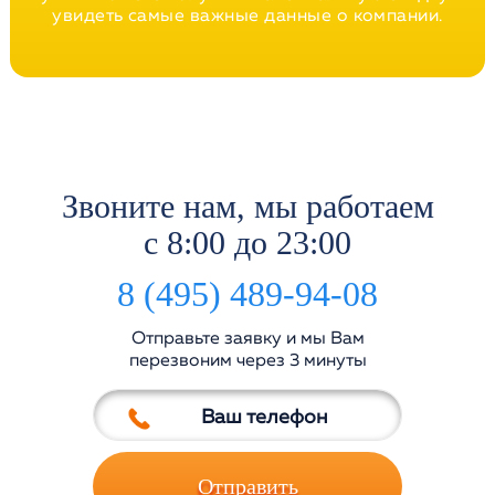
увидеть самые важные данные о компании.
Звоните нам, мы работаем
с 8:00 до 23:00
8 (495) 489-94-08
Отправьте заявку и мы Вам
перезвоним через 3 минуты
Отправить