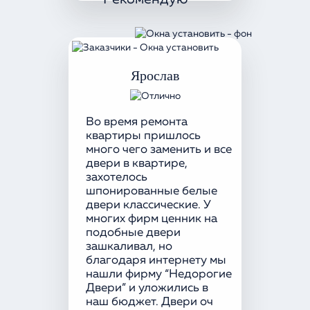
Ярослав
Во время ремонта
квартиры пришлось
много чего заменить и все
двери в квартире,
захотелось
шпонированные белые
двери классические. У
многих фирм ценник на
подобные двери
зашкаливал, но
благодаря интернету мы
нашли фирму “Недорогие
Двери” и уложились в
наш бюджет. Двери оч