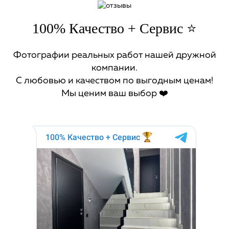
100% Качество + Сервис ⭐️
Фотографии реальных работ нашей дружной
компании.
С любовью и качеством по выгодным ценам!
Мы ценим ваш выбор ❤️