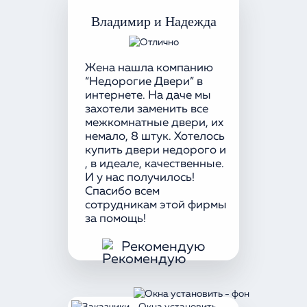
Владимир и Надежда
Жена нашла компанию
“Недорогие Двери” в
интернете. На даче мы
захотели заменить все
межкомнатные двери, их
немало, 8 штук. Хотелось
купить двери недорого и
, в идеале, качественные.
И у нас получилось!
Спасибо всем
сотрудникам этой фирмы
за помощь!
Рекомендую