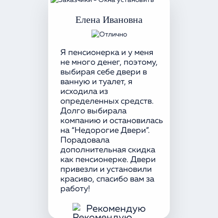
Елена Ивановна
Я пенсионерка и у меня
не много денег, поэтому,
выбирая себе двери в
ванную и туалет, я
исходила из
определенных средств.
Долго выбирала
компанию и остановилась
на “Недорогие Двери”.
Порадовала
дополнительная скидка
как пенсионерке. Двери
привезли и установили
красиво, спасибо вам за
работу!
Рекомендую