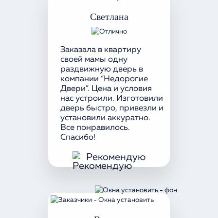
Светлана
Заказала в квартиру
своей мамы одну
раздвижную дверь в
компании “Недорогие
Двери”. Цена и условия
нас устроили. Изготовили
дверь быстро, привезли и
установили аккуратно.
Все понравилось.
Спасибо!
Рекомендую