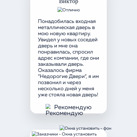
Виктор
Понадобилась входная
металлическая дверь в
мою новую квартиру.
Увидел у новых соседей
дверь и мне она
понравилась, спросил
адрес компании, где они
заказывали дверь.
Оказалось фирма
“Недорогие Двери”, я им
позвонил и через
несколько дней у меня
уже стояла новая дверь!
Рекомендую