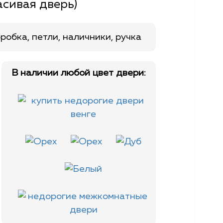
асивая дверь)
робка, петли, наличники, ручка
В наличии любой цвет двери: