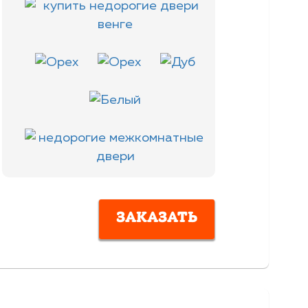
ЗАКАЗАТЬ