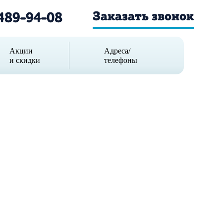
Заказать звонок
 489-94-08
Акции
Адреса/
и скидки
телефоны