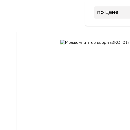
по цене