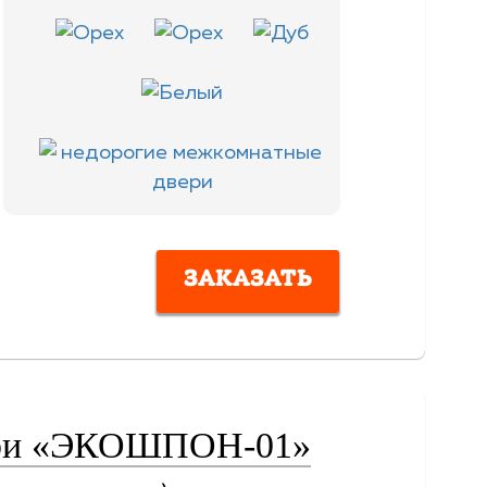
ЗАКАЗАТЬ
ери «ЭКОШПОН-01»