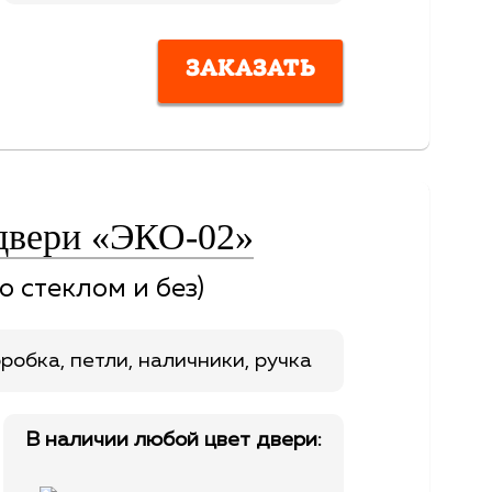
ЗАКАЗАТЬ
двери «ЭКО-02»
о стеклом и без)
робка, петли, наличники, ручка
В наличии любой цвет двери: