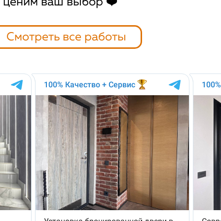
ценим ваш выбор ❤️
Смотреть все работы