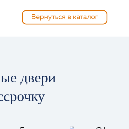
Вернуться в каталог
ые двери
ссрочку