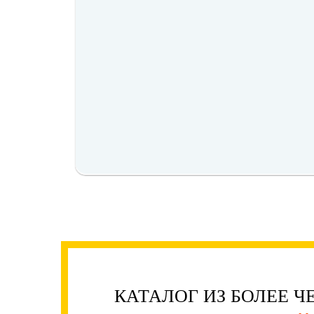
КАТАЛОГ ИЗ БОЛЕЕ Ч