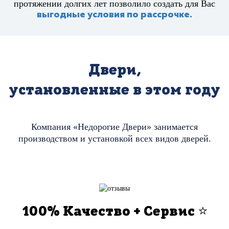
протяжении долгих лет позволило создать для Вас
выгодные условия по рассрочке.
Двери,
установленные в
этом году
Компания «Недорогие Двери» занимается
производством и установкой всех видов дверей.
100% Качество + Сервис ⭐️