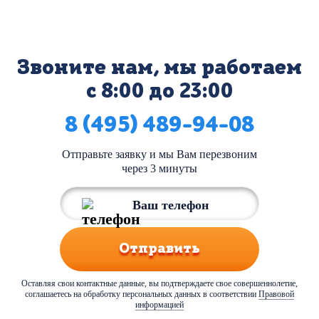
Звоните нам, мы работаем
с 8:00 до 23:00
8 (495) 489-94-08
Отправьте заявку и мы Вам перезвоним
через 3 минуты
Отправить
Оставляя свои контактные данные, вы подтверждаете свое совершеннолетие,
соглашаетесь на обработку персональных данных в соответствии
Правовой
информацией