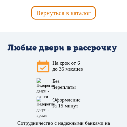
Вернуться в каталог
Любые двери в рассрочку
На срок от 6
до 36 месяцев
Без
переплаты
Оформление
за 15 минут
Сотрудничество с надежными банками на