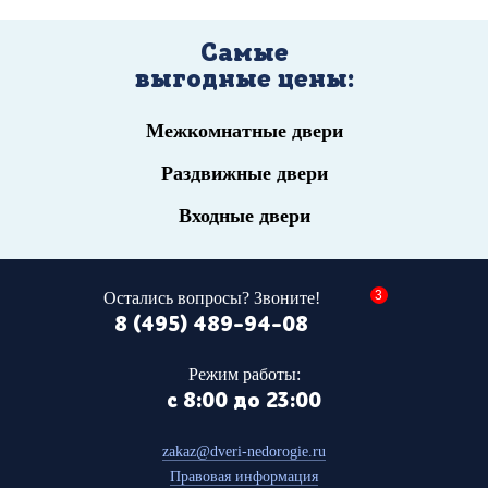
Самые
выгодные цены:
Межкомнатные двери
Раздвижные двери
Входные двери
3
Остались вопросы? Звоните!
8 (495) 489-94-08
Режим работы:
с 8:00 до 23:00
zakaz@dveri-nedorogie.ru
Правовая информация