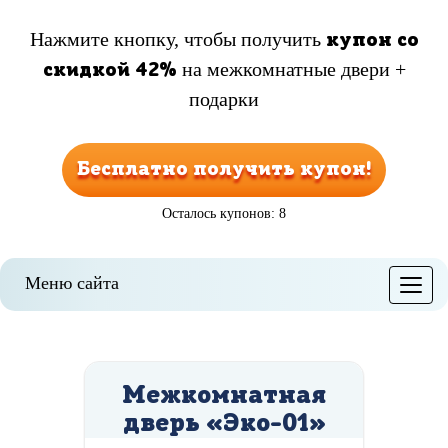
Нажмите кнопку, чтобы получить
купон со
на межкомнатные двери +
скидкой 42%
подарки
Бесплатно получить купон!
Осталось купонов: 8
Меню сайта
Меню
Межкомнатная
дверь «Эко-01»