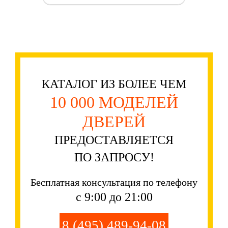
КАТАЛОГ ИЗ БОЛЕЕ ЧЕМ
10 000 МОДЕЛЕЙ
ДВЕРЕЙ
ПРЕДОСТАВЛЯЕТСЯ
ПО ЗАПРОСУ!
Бесплатная консультация по телефону
с 9:00 до 21:00
8 (495) 489-94-08