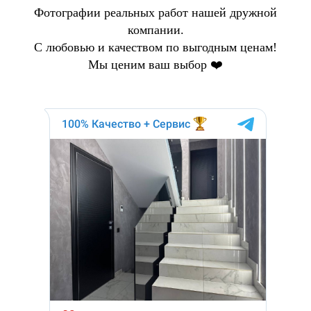
Фотографии реальных работ нашей дружной
компании.
С любовью и качеством по выгодным ценам!
Мы ценим ваш выбор ❤️