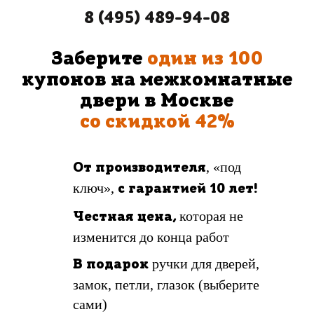
8 (495) 489-94-08
Заберите
один из 100
купонов на межкомнатные
двери в Москве
со скидкой 42%
, «под
От производителя
ключ»,
с гарантией 10 лет!
которая не
Честная цена,
изменится до конца работ
ручки для дверей,
В подарок
замок, петли, глазок (выберите
сами)